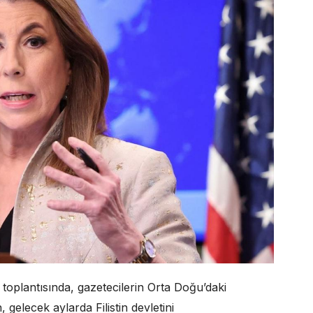
oplantısında, gazetecilerin Orta Doğu’daki
, gelecek aylarda Filistin devletini