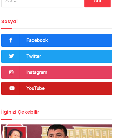
Sosyal
Facebook
Twitter
Instagram
YouTube
İlginizi Çekebilir