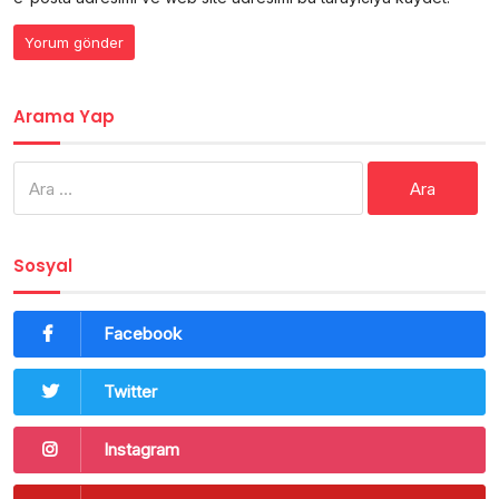
Arama Yap
Arama:
Sosyal
Facebook
Twitter
Instagram