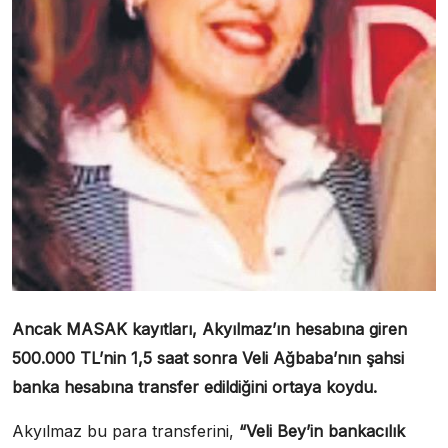
Ancak MASAK kayıtları, Akyılmaz’ın hesabına giren
500.000 TL’nin 1,5 saat sonra Veli Ağbaba’nın şahsi
banka hesabına transfer edildiğini ortaya koydu.
Akyılmaz bu para transferini,
“Veli Bey’in bankacılık