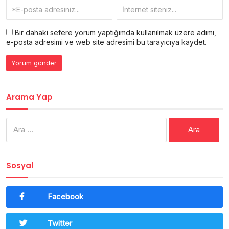
Bir dahaki sefere yorum yaptığımda kullanılmak üzere adımı,
e-posta adresimi ve web site adresimi bu tarayıcıya kaydet.
Arama Yap
Arama:
Sosyal
Facebook
Twitter