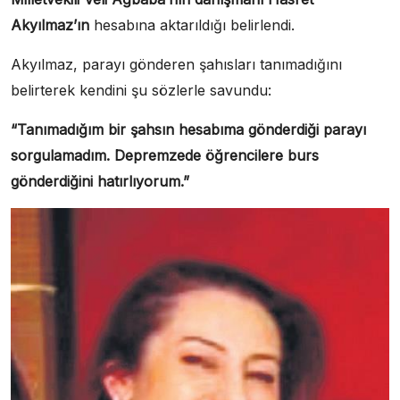
Akyılmaz’ın
hesabına aktarıldığı belirlendi.
Akyılmaz, parayı gönderen şahısları tanımadığını
belirterek kendini şu sözlerle savundu:
“Tanımadığım bir şahsın hesabıma gönderdiği parayı
sorgulamadım. Depremzede öğrencilere burs
gönderdiğini hatırlıyorum.”