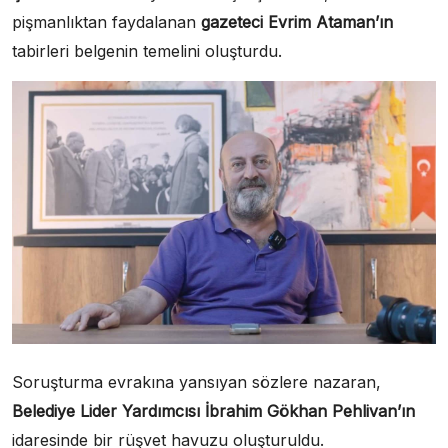
pişmanlıktan faydalanan
gazeteci Evrim Ataman’ın
tabirleri belgenin temelini oluşturdu.
Soruşturma evrakına yansıyan sözlere nazaran,
Belediye Lider Yardımcısı İbrahim Gökhan Pehlivan’ın
idaresinde bir rüşvet havuzu oluşturuldu.