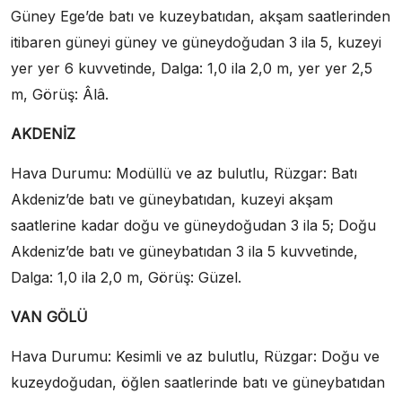
Güney Ege’de batı ve kuzeybatıdan, akşam saatlerinden
itibaren güneyi güney ve güneydoğudan 3 ila 5, kuzeyi
yer yer 6 kuvvetinde, Dalga: 1,0 ila 2,0 m, yer yer 2,5
m, Görüş: Âlâ.
AKDENİZ
Hava Durumu: Modüllü ve az bulutlu, Rüzgar: Batı
Akdeniz’de batı ve güneybatıdan, kuzeyi akşam
saatlerine kadar doğu ve güneydoğudan 3 ila 5; Doğu
Akdeniz’de batı ve güneybatıdan 3 ila 5 kuvvetinde,
Dalga: 1,0 ila 2,0 m, Görüş: Güzel.
VAN GÖLÜ
Hava Durumu: Kesimli ve az bulutlu, Rüzgar: Doğu ve
kuzeydoğudan, öğlen saatlerinde batı ve güneybatıdan