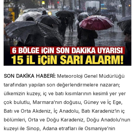
SON DAKİKA HABERİ:
Meteoroloji Genel Müdürlüğü
tarafından yapılan son değerlendirmelere nazaran;
ülkemizin kuzey, iç ve batı kısımlarının kesimli yer yer
çok bulutlu, Marmara’nın doğusu, Güney ve İç Ege,
Batı ve Orta Akdeniz, İç Anadolu, Batı Karadeniz’in iç
bölümleri, Orta ve Doğu Karadeniz, Doğu Anadolu’nun
kuzeyi ile Sinop, Adana etrafları ile Osmaniye’nin