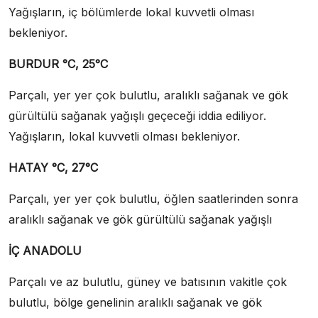
Yağışların, iç bölümlerde lokal kuvvetli olması
bekleniyor.
BURDUR °C, 25°C
Parçalı, yer yer çok bulutlu, aralıklı sağanak ve gök
gürültülü sağanak yağışlı geçeceği iddia ediliyor.
Yağışların, lokal kuvvetli olması bekleniyor.
HATAY °C, 27°C
Parçalı, yer yer çok bulutlu, öğlen saatlerinden sonra
aralıklı sağanak ve gök gürültülü sağanak yağışlı
İÇ ANADOLU
Parçalı ve az bulutlu, güney ve batısının vakitle çok
bulutlu, bölge genelinin aralıklı sağanak ve gök