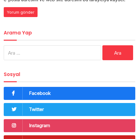
Arama Yap
Arama:
Sosyal
Facebook
Twitter
Instagram