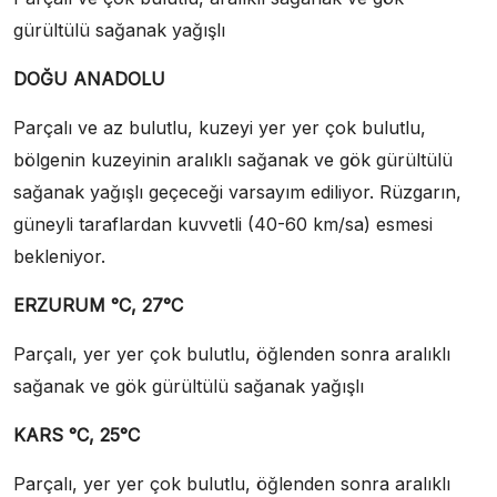
gürültülü sağanak yağışlı
DOĞU ANADOLU
Parçalı ve az bulutlu, kuzeyi yer yer çok bulutlu,
bölgenin kuzeyinin aralıklı sağanak ve gök gürültülü
sağanak yağışlı geçeceği varsayım ediliyor. Rüzgarın,
güneyli taraflardan kuvvetli (40-60 km/sa) esmesi
bekleniyor.
ERZURUM °C, 27°C
Parçalı, yer yer çok bulutlu, öğlenden sonra aralıklı
sağanak ve gök gürültülü sağanak yağışlı
KARS °C, 25°C
Parçalı, yer yer çok bulutlu, öğlenden sonra aralıklı