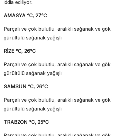
iddia ediliyor.
AMASYA °C, 27°C
Parçalı ve çok bulutlu, aralıklı sağanak ve gök
gürültülü sağanak yağışlı
RİZE °C, 26°C
Parçalı ve çok bulutlu, aralıklı sağanak ve gök
gürültülü sağanak yağışlı
SAMSUN °C, 26°C
Parçalı ve çok bulutlu, aralıklı sağanak ve gök
gürültülü sağanak yağışlı
TRABZON °C, 25°C
Parçalı ve çok bulutlu, aralıklı sağanak ve gök