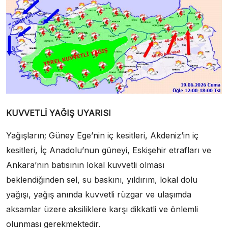
KUVVETLİ YAĞIŞ UYARISI
Yağışların; Güney Ege’nin iç kesitleri, Akdeniz’in iç
kesitleri, İç Anadolu’nun güneyi, Eskişehir etrafları ve
Ankara’nın batısının lokal kuvvetli olması
beklendiğinden sel, su baskını, yıldırım, lokal dolu
yağışı, yağış anında kuvvetli rüzgar ve ulaşımda
aksamlar üzere aksiliklere karşı dikkatli ve önlemli
olunması gerekmektedir.