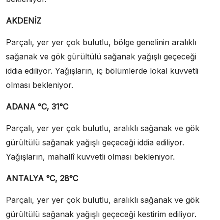
AKDENİZ
Parçalı, yer yer çok bulutlu, bölge genelinin aralıklı
sağanak ve gök gürültülü sağanak yağışlı geçeceği
iddia ediliyor. Yağışların, iç bölümlerde lokal kuvvetli
olması bekleniyor.
ADANA °C, 31°C
Parçalı, yer yer çok bulutlu, aralıklı sağanak ve gök
gürültülü sağanak yağışlı geçeceği iddia ediliyor.
Yağışların, mahallî kuvvetli olması bekleniyor.
ANTALYA °C, 28°C
Parçalı, yer yer çok bulutlu, aralıklı sağanak ve gök
gürültülü sağanak yağışlı geçeceği kestirim ediliyor.