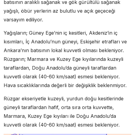
batısının aralıklı sağanak ve gök gürültülü sağanak
yağışlı, öbür yerlerin az bulutlu ve açık geçeceği
varsayım ediliyor.
Yağışların; Güney Ege’nin iç kesitleri, Akdeniz’in iç
kısımları, İç Anadolu’nun güneyi, Eskişehir etrafları ve
Ankara’nın batısının lokal kuvvetli olması bekleniyor.
Rüzgarın; Marmara ve Kuzey Ege kıyılarında kuzeyli
taraflardan, Doğu Anadolu’da güneyli taraflardan
kuvvetli olarak (40-60 km/saat) esmesi bekleniyor.
Hava sıcaklıklarında değerli bir değişiklik beklenmiyor.
Rüzgar ekseriyetle kuzeyli, yurdun doğu kesitlerinde
güneyli taraflardan hafif, orta sıra orta kuvvette,
Marmara, Kuzey Ege kıyıları ile Doğu Anadolu’da
kuvvetli olarak (40-60 km/saat) esmesi bekleniyor.