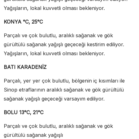
Yağışların, lokal kuvvetli olması bekleniyor.
KONYA °C, 25°C
Parçalı ve çok bulutlu, aralıklı sağanak ve gök
gürültülü sağanak yağışlı geçeceği kestirim ediliyor.
Yağışların, lokal kuvvetli olması bekleniyor.
BATI KARADENİZ
Parçalı, yer yer çok bulutlu, bölgenin iç kısımları ile
Sinop etraflarının aralıklı sağanak ve gök gürültülü
sağanak yağışlı geçeceği varsayım ediliyor.
BOLU 13°C, 21°C
Parçalı ve çok bulutlu, aralıklı sağanak ve gök
gürültülü sağanak yağışlı