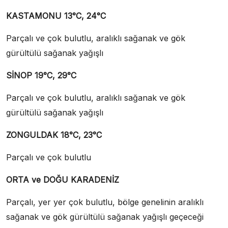
KASTAMONU 13°C, 24°C
Parçalı ve çok bulutlu, aralıklı sağanak ve gök
gürültülü sağanak yağışlı
SİNOP 19°C, 29°C
Parçalı ve çok bulutlu, aralıklı sağanak ve gök
gürültülü sağanak yağışlı
ZONGULDAK 18°C, 23°C
Parçalı ve çok bulutlu
ORTA ve DOĞU KARADENİZ
Parçalı, yer yer çok bulutlu, bölge genelinin aralıklı
sağanak ve gök gürültülü sağanak yağışlı geçeceği