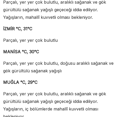
Parçalı, yer yer çok bulutlu, aralıklı sağanak ve gök
gürültülü sağanak yağışlı geçeceği iddia ediliyor.
Yağışların, mahallî kuvvetli olması bekleniyor.
İZMİR °C, 31°C
Parçalı, yer yer çok bulutlu
MANİSA °C, 30°C
Parçalı, yer yer çok bulutlu, doğusu aralıklı sağanak ve
gök gürültülü sağanak yağışlı
MUĞLA °C, 29°C
Parçalı, yer yer çok bulutlu, aralıklı sağanak ve gök
gürültülü sağanak yağışlı geçeceği iddia ediliyor.
Yağışların, iç bölümlerde mahallî kuvvetli olması
bekleniyor.