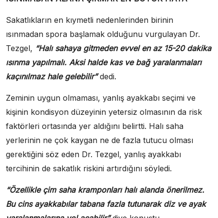
Sakatlıkların en kıymetli nedenlerinden birinin
ısınmadan spora başlamak olduğunu vurgulayan Dr.
Tezgel,
“Halı sahaya gitmeden evvel en az 15-20 dakika
ısınma yapılmalı. Aksi halde kas ve bağ yaralanmaları
kaçınılmaz hale gelebilir”
dedi.
Zeminin uygun olmaması, yanlış ayakkabı seçimi ve
kişinin kondisyon düzeyinin yetersiz olmasının da risk
faktörleri ortasında yer aldığını belirtti. Halı saha
yerlerinin ne çok kaygan ne de fazla tutucu olması
gerektiğini söz eden Dr. Tezgel, yanlış ayakkabı
tercihinin de sakatlık riskini artırdığını söyledi.
“Özellikle çim saha kramponları halı alanda önerilmez.
Bu cins ayakkabılar tabana fazla tutunarak diz ve ayak