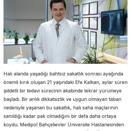
Halı alanda yaşadığı bahtsız sakatlık sonrası ayağında
önemli kırık oluşan 21 yaşındaki Efe Kalkan, aylar süren
şiddetli bir tedavi sürecinin akabinde tekrar yürümeye
başladı. Bir anlık dikkatsizlik ve uygun olmayan taban
nedeniyle yaşanan bu sakatlık, halı saha maçlarının
sanıldığı kadar pak olmadığını bir defa daha ortaya
koydu. Medipol Bahçelievler Üniversite Hastanesinden