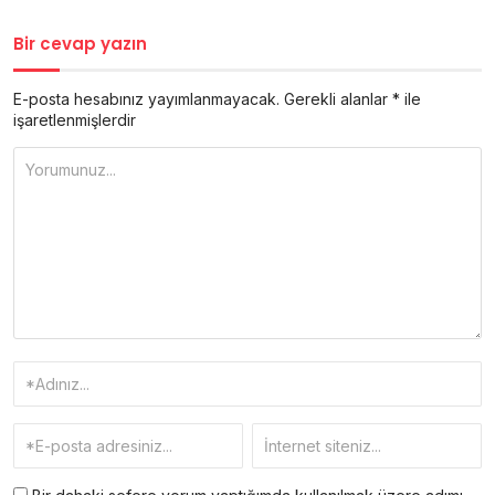
Bir cevap yazın
E-posta hesabınız yayımlanmayacak.
Gerekli alanlar
*
ile
işaretlenmişlerdir