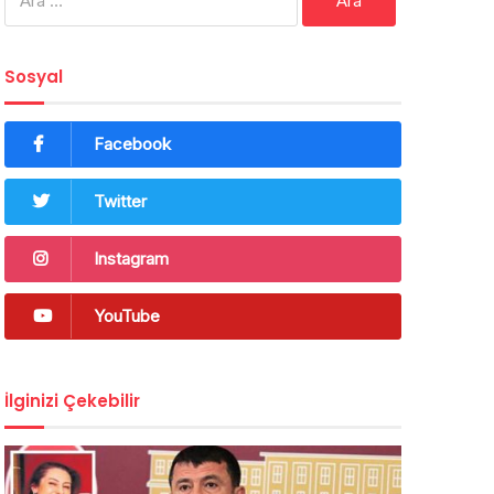
Sosyal
Facebook
Twitter
Instagram
YouTube
İlginizi Çekebilir