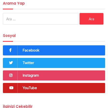
Arama Yap
Arama:
Sosyal
Facebook
Twitter
Instagram
YouTube
İlginizi Çekebilir