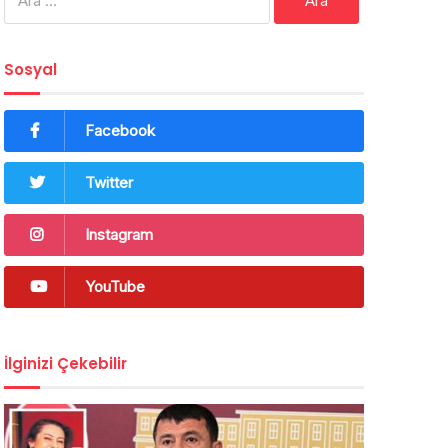
Sosyal
Facebook
Twitter
Instagram
YouTube
İlginizi Çekebilir