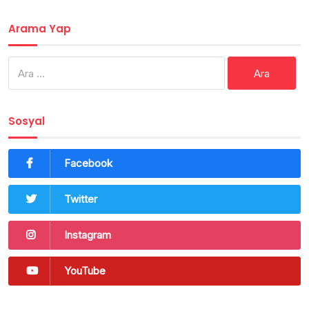
Arama Yap
Arama:
Sosyal
Facebook
Twitter
Instagram
YouTube