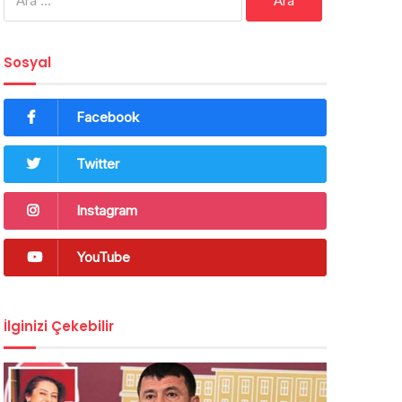
Sosyal
Facebook
Twitter
Instagram
YouTube
İlginizi Çekebilir