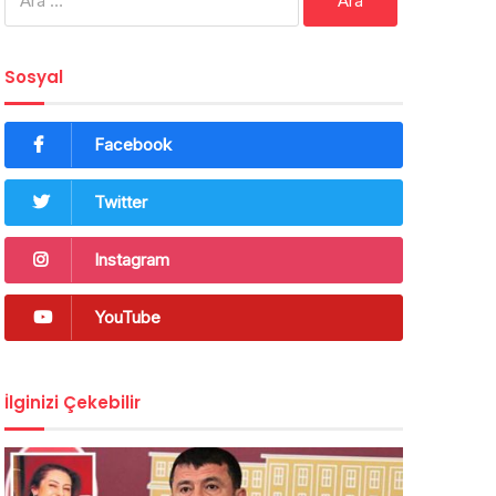
Sosyal
Facebook
Twitter
Instagram
YouTube
İlginizi Çekebilir