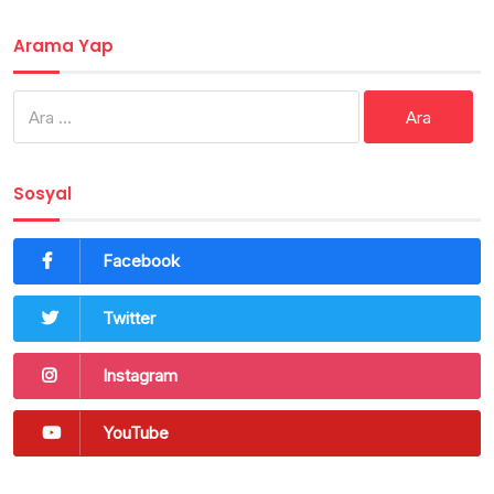
Arama Yap
Arama:
Sosyal
Facebook
Twitter
Instagram
YouTube