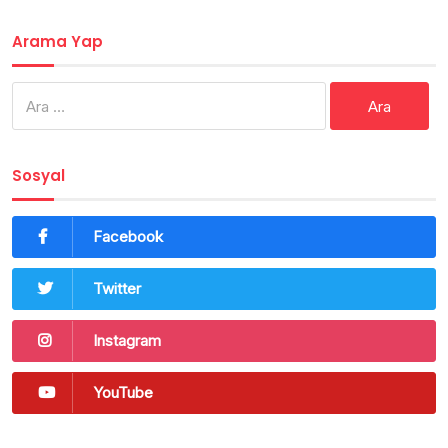
Arama Yap
Arama:
Sosyal
Facebook
Twitter
Instagram
YouTube