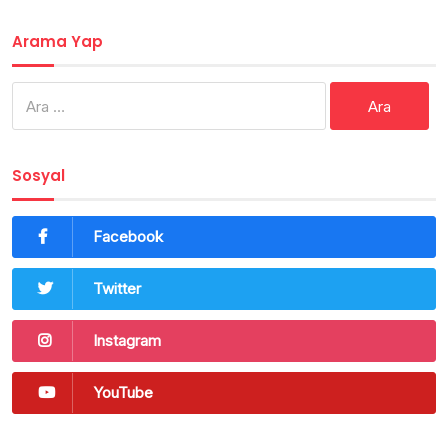
Arama Yap
Arama:
Sosyal
Facebook
Twitter
Instagram
YouTube