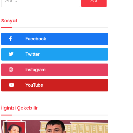
Sosyal
Facebook
Twitter
Instagram
YouTube
İlginizi Çekebilir