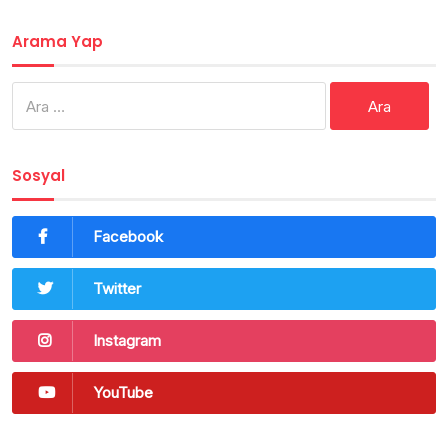
Arama Yap
Arama:
Sosyal
Facebook
Twitter
Instagram
YouTube