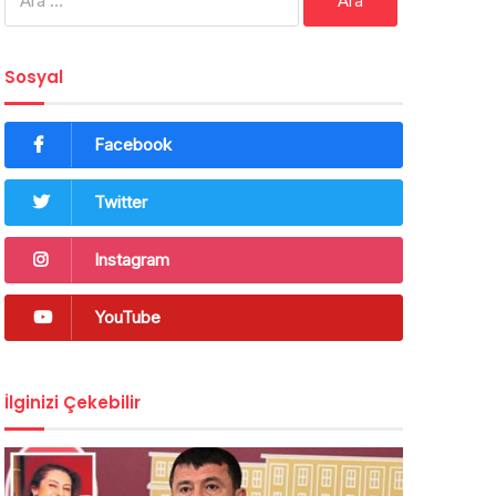
Sosyal
Facebook
Twitter
Instagram
YouTube
İlginizi Çekebilir