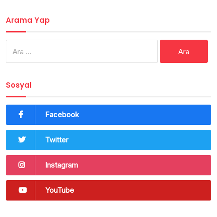
Arama Yap
Arama:
Sosyal
Facebook
Twitter
Instagram
YouTube