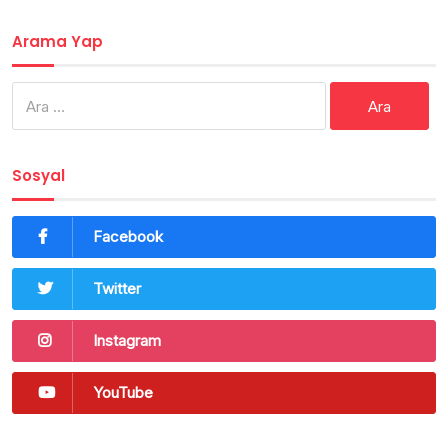
Arama Yap
Arama:
Sosyal
Facebook
Twitter
Instagram
YouTube