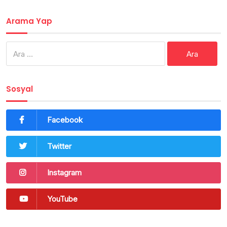
Arama Yap
Arama:
Sosyal
Facebook
Twitter
Instagram
YouTube