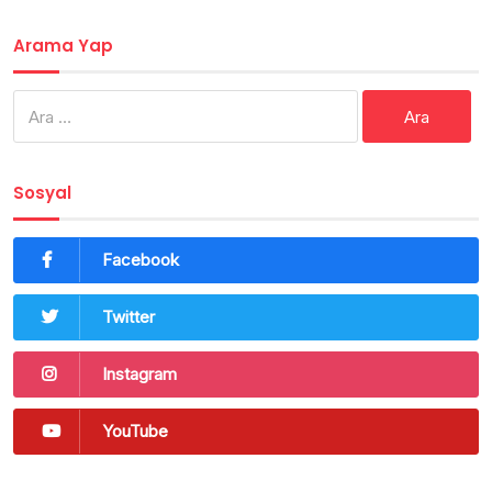
Arama Yap
Arama:
Sosyal
Facebook
Twitter
Instagram
YouTube