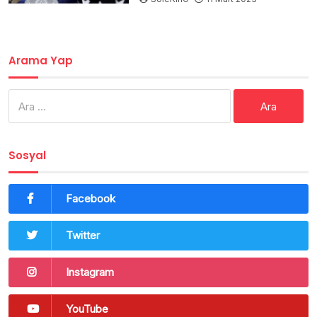
Arama Yap
Arama:
Sosyal
Facebook
Twitter
Instagram
YouTube