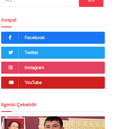
Sosyal
Facebook
Twitter
Instagram
YouTube
İlginizi Çekebilir