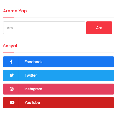
Arama Yap
Arama:
Sosyal
Facebook
Twitter
Instagram
YouTube