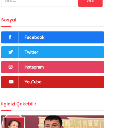
Sosyal
Facebook
Twitter
Instagram
YouTube
İlginizi Çekebilir