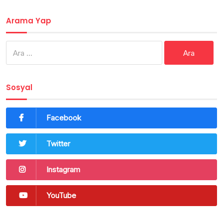
Arama Yap
Arama:
Sosyal
Facebook
Twitter
Instagram
YouTube