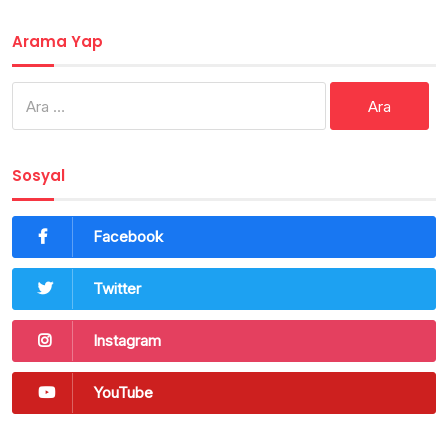
Arama Yap
Arama:
Sosyal
Facebook
Twitter
Instagram
YouTube