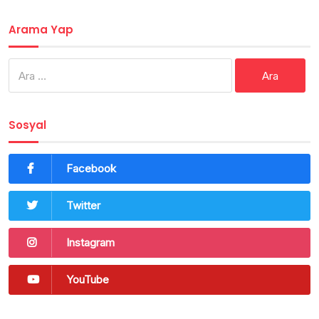
Arama Yap
Arama:
Sosyal
Facebook
Twitter
Instagram
YouTube