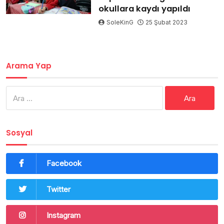
okullara kaydı yapıldı
SoleKinG
25 Şubat 2023
Arama Yap
Arama:
Sosyal
Facebook
Twitter
Instagram