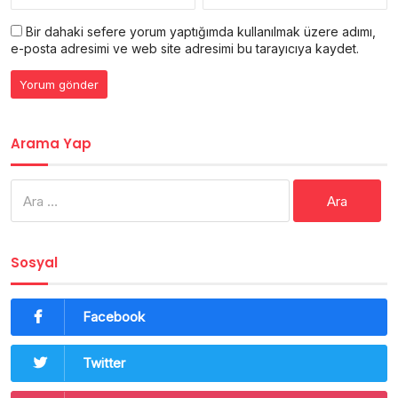
Bir dahaki sefere yorum yaptığımda kullanılmak üzere adımı,
e-posta adresimi ve web site adresimi bu tarayıcıya kaydet.
Arama Yap
Arama:
Sosyal
Facebook
Twitter