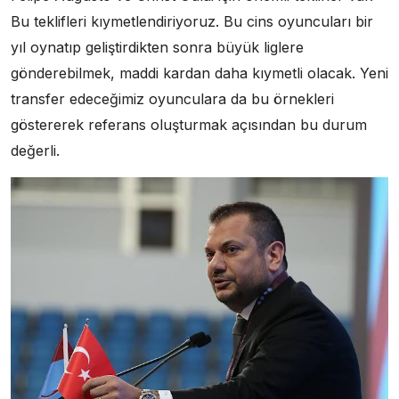
Bu teklifleri kıymetlendiriyoruz. Bu cins oyuncuları bir
yıl oynatıp geliştirdikten sonra büyük liglere
gönderebilmek, maddi kardan daha kıymetli olacak. Yeni
transfer edeceğimiz oyunculara da bu örnekleri
göstererek referans oluşturmak açısından bu durum
değerli.