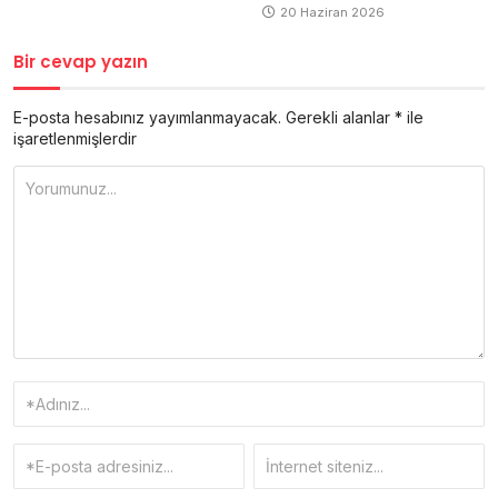
20 Haziran 2026
Bir cevap yazın
E-posta hesabınız yayımlanmayacak.
Gerekli alanlar
*
ile
işaretlenmişlerdir