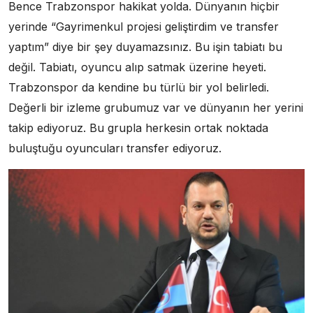
Bence Trabzonspor hakikat yolda. Dünyanın hiçbir
yerinde “Gayrimenkul projesi geliştirdim ve transfer
yaptım” diye bir şey duyamazsınız. Bu işin tabiatı bu
değil. Tabiatı, oyuncu alıp satmak üzerine heyeti.
Trabzonspor da kendine bu türlü bir yol belirledi.
Değerli bir izleme grubumuz var ve dünyanın her yerini
takip ediyoruz. Bu grupla herkesin ortak noktada
buluştuğu oyuncuları transfer ediyoruz.