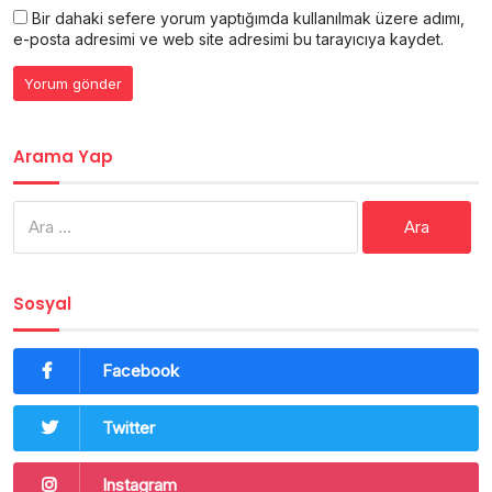
Bir dahaki sefere yorum yaptığımda kullanılmak üzere adımı,
e-posta adresimi ve web site adresimi bu tarayıcıya kaydet.
Arama Yap
Arama:
Sosyal
Facebook
Twitter
Instagram