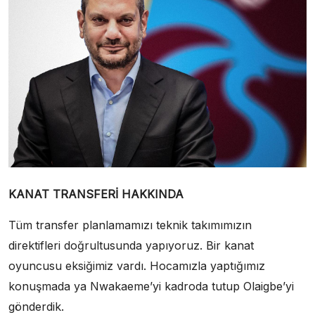
KANAT TRANSFERİ HAKKINDA
Tüm transfer planlamamızı teknik takımımızın
direktifleri doğrultusunda yapıyoruz. Bir kanat
oyuncusu eksiğimiz vardı. Hocamızla yaptığımız
konuşmada ya Nwakaeme’yi kadroda tutup Olaigbe’yi
gönderdik.