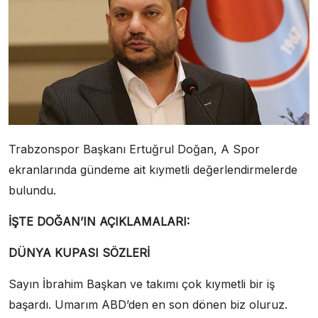
Trabzonspor Başkanı Ertuğrul Doğan, A Spor
ekranlarında gündeme ait kıymetli değerlendirmelerde
bulundu.
İŞTE DOĞAN’IN AÇIKLAMALARI:
DÜNYA KUPASI SÖZLERİ
Sayın İbrahim Başkan ve takımı çok kıymetli bir iş
başardı. Umarım ABD’den en son dönen biz oluruz.