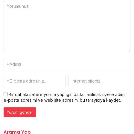
Bir dahaki sefere yorum yaptığımda kullanılmak üzere adımı,
e-posta adresimi ve web site adresimi bu tarayıcıya kaydet.
Arama Yap