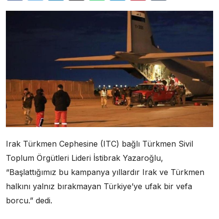
Irak Türkmen Cephesine (ITC) bağlı Türkmen Sivil
Toplum Örgütleri Lideri İstibrak Yazaroğlu,
“Başlattığımız bu kampanya yıllardır Irak ve Türkmen
halkını yalnız bırakmayan Türkiye’ye ufak bir vefa
borcu.” dedi.