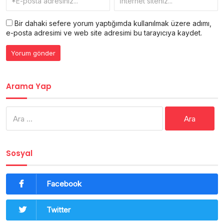
Bir dahaki sefere yorum yaptığımda kullanılmak üzere adımı,
e-posta adresimi ve web site adresimi bu tarayıcıya kaydet.
Arama Yap
Arama:
Sosyal
Facebook
Twitter