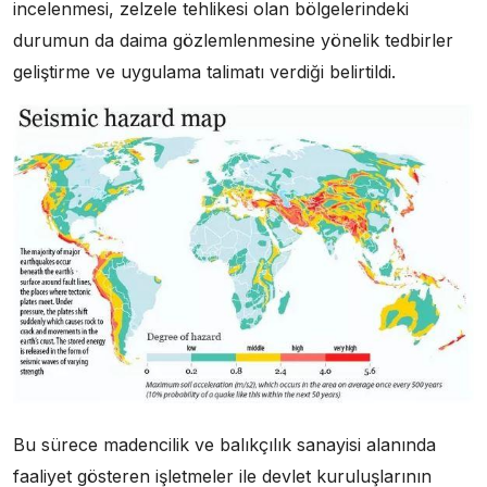
incelenmesi, zelzele tehlikesi olan bölgelerindeki
durumun da daima gözlemlenmesine yönelik tedbirler
geliştirme ve uygulama talimatı verdiği belirtildi.
Bu sürece madencilik ve balıkçılık sanayisi alanında
faaliyet gösteren işletmeler ile devlet kuruluşlarının