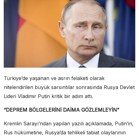
Türkiye’de yaşanan ve asrın felaketi olarak
nitelendirilen büyük sarsıntılar sonrasında Rusya Devlet
Lideri Vladimir Putin kritik bir adım attı.
“DEPREM BÖLGELERİNİ DAİMA GÖZLEMLEYİN”
Kremlin Sarayı’ndan yapılan yazılı açıklamada, Putin’in,
Rus hükümetine, Rusya’da tehlikeli tabiat olaylarının