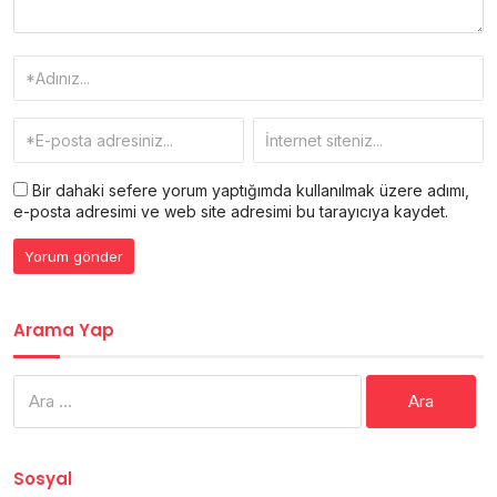
Bir dahaki sefere yorum yaptığımda kullanılmak üzere adımı,
e-posta adresimi ve web site adresimi bu tarayıcıya kaydet.
Arama Yap
Arama:
Sosyal