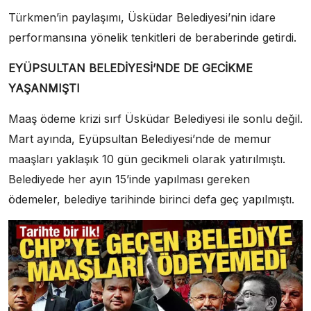
Türkmen’in paylaşımı, Üsküdar Belediyesi’nin idare
performansına yönelik tenkitleri de beraberinde getirdi.
EYÜPSULTAN BELEDİYESİ’NDE DE GECİKME
YAŞANMIŞTI
Maaş ödeme krizi sırf Üsküdar Belediyesi ile sonlu değil.
Mart ayında, Eyüpsultan Belediyesi’nde de memur
maaşları yaklaşık 10 gün gecikmeli olarak yatırılmıştı.
Belediyede her ayın 15’inde yapılması gereken
ödemeler, belediye tarihinde birinci defa geç yapılmıştı.