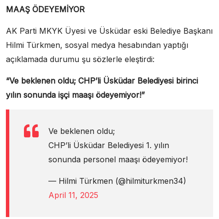
MAAŞ ÖDEYEMİYOR
AK Parti MKYK Üyesi ve Üsküdar eski Belediye Başkanı
Hilmi Türkmen, sosyal medya hesabından yaptığı
açıklamada durumu şu sözlerle eleştirdi:
“Ve beklenen oldu; CHP’li Üsküdar Belediyesi birinci
yılın sonunda işçi maaşı ödeyemiyor!”
Ve beklenen oldu;
CHP’li Üsküdar Belediyesi 1. yılın
sonunda personel maaşı ödeyemiyor!
— Hilmi Türkmen (@hilmiturkmen34)
April 11, 2025