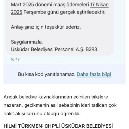
Ancak belediye kaynaklarından edinilen bilgilere
nazaran, gecikmenin asıl sebebinin idari tatilden çok
nakit akışı sorunu olduğu öğrenildi.
HİLMİ TÜRKMEN: CHP’Lİ ÜSKÜDAR BELEDİYESİ