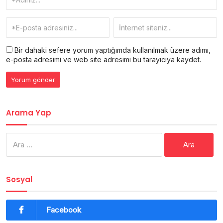
Bir dahaki sefere yorum yaptığımda kullanılmak üzere adımı,
e-posta adresimi ve web site adresimi bu tarayıcıya kaydet.
Arama Yap
Arama:
Sosyal
Facebook