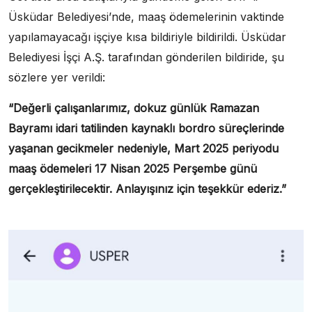
Üsküdar Belediyesi’nde, maaş ödemelerinin vaktinde
yapılamayacağı işçiye kısa bildiriyle bildirildi. Üsküdar
Belediyesi İşçi A.Ş. tarafından gönderilen bildiride, şu
sözlere yer verildi:
“Değerli çalışanlarımız, dokuz günlük Ramazan
Bayramı idari tatilinden kaynaklı bordro süreçlerinde
yaşanan gecikmeler nedeniyle, Mart 2025 periyodu
maaş ödemeleri 17 Nisan 2025 Perşembe günü
gerçekleştirilecektir. Anlayışınız için teşekkür ederiz.”